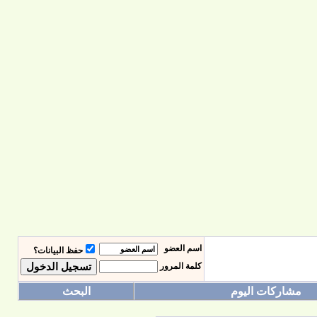
اسم العضو
حفظ البيانات؟
كلمة المرور
مشاركات اليوم
البحث