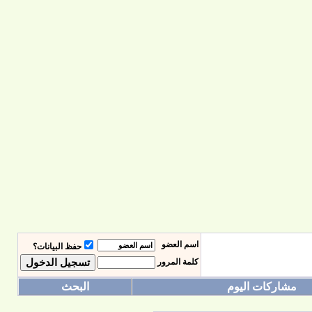
اسم العضو
حفظ البيانات؟
كلمة المرور
مشاركات اليوم
البحث