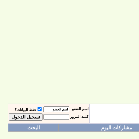
اسم العضو
حفظ البيانات؟
كلمة المرور
مشاركات اليوم
البحث