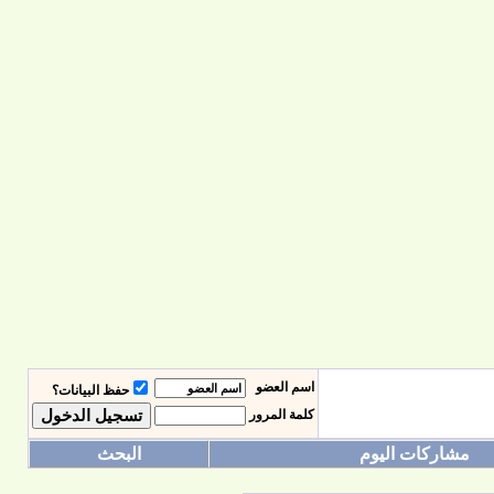
اسم العضو
حفظ البيانات؟
كلمة المرور
مشاركات اليوم
البحث